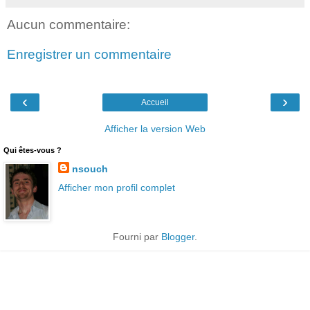
Aucun commentaire:
Enregistrer un commentaire
‹
›
Accueil
Afficher la version Web
Qui êtes-vous ?
nsouch
Afficher mon profil complet
Fourni par
Blogger
.