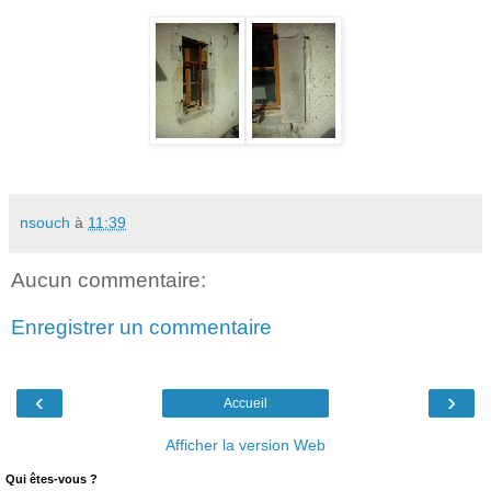
nsouch
à
11:39
Aucun commentaire:
Enregistrer un commentaire
‹
›
Accueil
Afficher la version Web
Qui êtes-vous ?